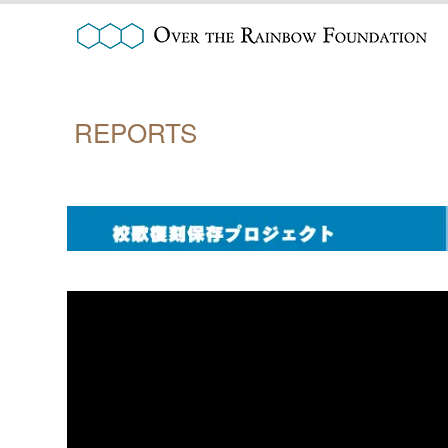
REPORTS