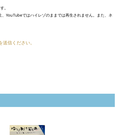
ます。
上、YouTubeではハイレゾのままでは再生されません。また、ネ
を送信ください。