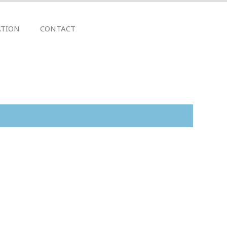
TION
CONTACT