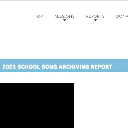
TOP
MISSIONS
REPORTS
DONA