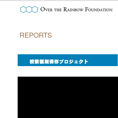
REPORTS