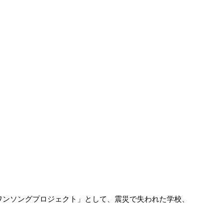
ワンソングプロジェクト」として、震災で失われた学校、