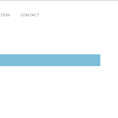
TION
CONTACT