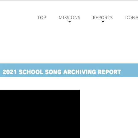
TOP
MISSIONS
REPORTS
DONA