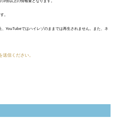
D音質の3倍以上の情報量となります。
ます。
上、YouTubeではハイレゾのままでは再生されません。また、ネ
を送信ください。